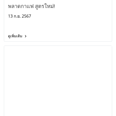
พลาดกาแฟ สูตรใหม่!
13 ก.ย. 2567
ดูเพิ่มเติม