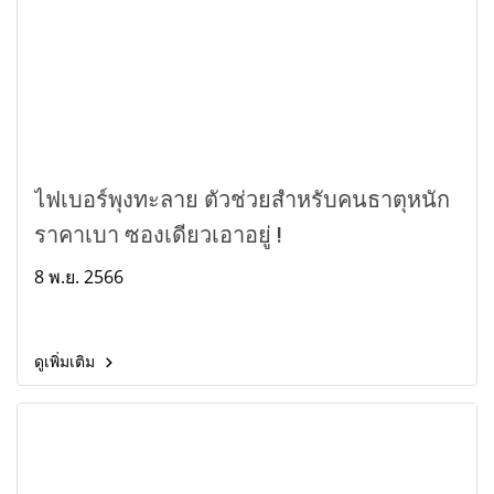
ไฟเบอร์พุงทะลาย ตัวช่วยสำหรับคนธาตุหนัก
ราคาเบา ซองเดียวเอาอยู่ !
8 พ.ย. 2566
ดูเพิ่มเติม