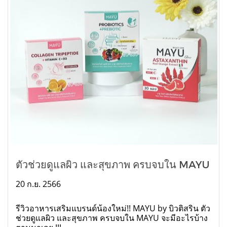
ตัวช่วยดูแลผิว และสุขภาพ ครบจบใน MAYU
20 ก.ย. 2566
รีวิวอาหารเสริมแบรนด์น้องใหม่!! MAYU by บิวติสริน ตัว
ช่วยดูแลผิว และสุขภาพ ครบจบใน MAYU จะมีอะไรบ้าง