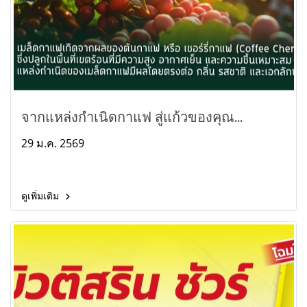
จากแหล่งกำเนิดกาแฟ สู่แก้วของคุณ...
29 ม.ค. 2569
ดูเพิ่มเติม