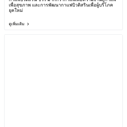
เพื่อสุขภาพ และการพัฒนากาแฟบิวติสรินเพื่อผู้บริโภค
ยุคใหม่
ดูเพิ่มเติม