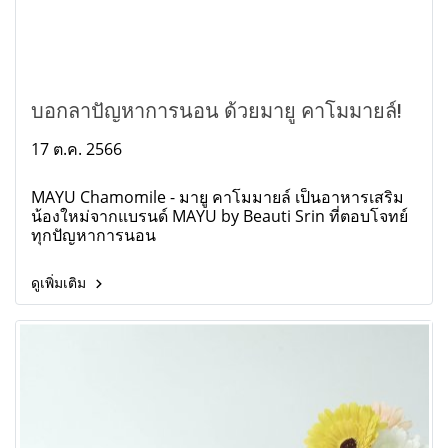
บอกลาปัญหาการนอน ด้วยมายู คาโมมายล์!
17 ต.ค. 2566
MAYU Chamomile - มายู คาโมมายล์ เป็นอาหารเสริม
น้องใหม่จากแบรนด์ MAYU by Beauti Srin ที่ตอบโจทย์
ทุกปัญหาการนอน
ดูเพิ่มเติม