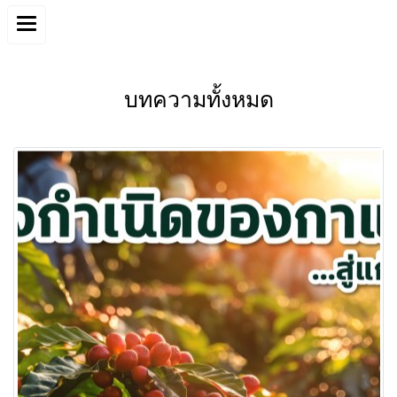
บทความทั้งหมด