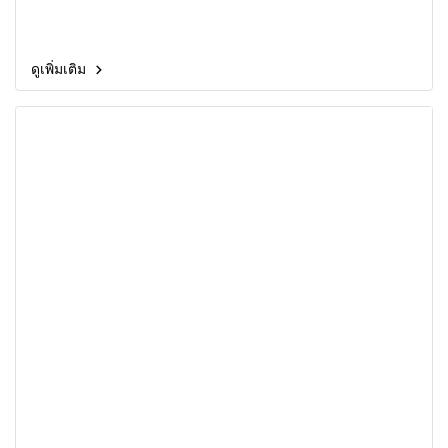
ดูเพิ่มเติม