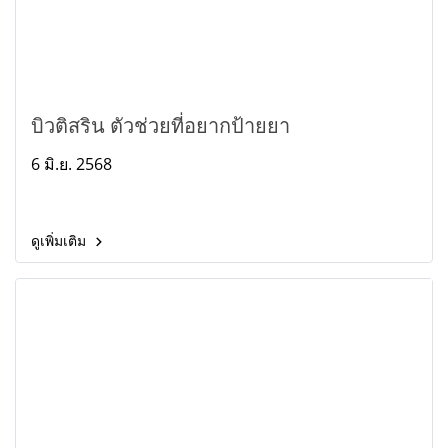
บิวติสริน ตัวช่วยที่อยากป้ายยา
6 มิ.ย. 2568
ดูเพิ่มเติม