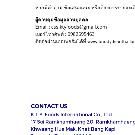
หากมีคำถาม ข้อเสนอแนะ หรือต้องการรายละเอียดเ
ผู้ควบคุมข้อมูลส่วนบุคคล
Email : css.ktyfoods@gmail.com
เบอร์โทรศัพท์ : 0982695463
ติดต่อผ่านแบบฟอร์มได้ที่
www.buddydeanthailan
CONTACT US
K.T.Y. Foods International Co., Ltd.
17 Soi Ramkhamhaeng 20, Ramkhamhaeng
Khwaeng Hua Mak, Khet Bang Kapi,