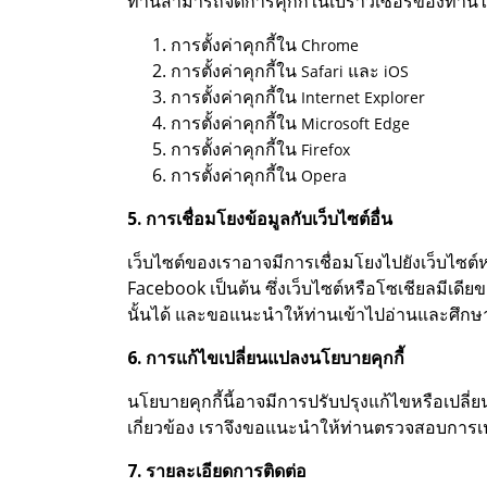
ท่านสามารถจัดการคุกกี้ในเบราว์เซอร์ของท่านได้โ
การตั้งค่าคุกกี้ใน
Chrome
การตั้งค่าคุกกี้ใน
และ
Safari
iOS
การตั้งค่าคุกกี้ใน
Internet Explorer
การตั้งค่าคุกกี้ใน
Microsoft Edge
การตั้งค่าคุกกี้ใน
Firefox
การตั้งค่าคุกกี้ใน
Opera
5. การเชื่อมโยงข้อมูลกับเว็บไซต์อื่น
เว็บไซต์ของเราอาจมีการเชื่อมโยงไปยังเว็บไซต์
Facebook เป็นต้น ซึ่งเว็บไซต์หรือโซเชียลมีเด
นั้นได้ และขอแนะนำให้ท่านเข้าไปอ่านและศึก
6. การแก้ไขเปลี่ยนแปลงนโยบายคุกกี้
นโยบายคุกกี้นี้อาจมีการปรับปรุงแก้ไขหรือเปล
เกี่ยวข้อง เราจึงขอแนะนำให้ท่านตรวจสอบการเปล
7. รายละเอียดการติดต่อ