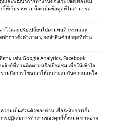
ับปรุงและพัฒนาการทำงานของเว็บไซต์เพื่อให้มี
้ที่เก็บรวบรวมนี้จะเป็นข้อมูลที่ไม่สามารถ
้ตั้งค่าไว้และปรับเปลี่ยนไปตามพฤติกรรมและ
จำการตั้งค่าภาษา, จดจำสินค้าล่าสุดที่ท่าน
คลที่สาม เช่น Google Analytics, Facebook
ะลิงก์ที่ท่านติดตามหรือเยี่ยมชม เพื่อให้เข้าใจ
ต์ รวมถึงการโฆษณาให้เหมาะสมกับความสนใจ
วามเป็นส่วนตัวของท่าน เพื่อระงับการเก็บ
วยการปฏิเสธการทำงานของคุกกี้ทั้งหมด ท่านอาจ