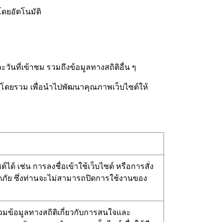
โดยอัตโนมัติ
ันที่เข้าชม รวมถึงข้อมูลทางสถิติอื่น ๆ
ซต์โดยรวม เพื่อนำไปพัฒนาคุณภาพเว็บไซต์ให้
ได้ เช่น การลงชื่อเข้าใช้เว็บไซต์ หรือการสั่ง
อดภัย ซึ่งท่านจะไม่สามารถปิดการใช้งานของ
รวมข้อมูลทางสถิติเกี่ยวกับการสนใจและ