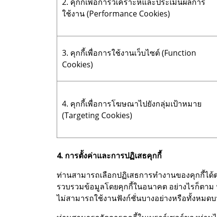
2. คุกกี้เพื่อการวิเคราะห์และประเมินผลการ
ใช้งาน (Performance Cookies)
3. คุกกี้เพื่อการใช้งานเว็บไซต์ (Function
Cookies)
4. คุกกี้เพื่อการโฆษณาไปยังกลุ่มเป้าหมาย
(Targeting Cookies)
4. การตั้งค่าและการปฏิเสธคุกกี้
ท่านสามารถเลือกปฏิเสธการทำงานของคุกกี้ได้ตา
รวบรวมข้อมูลโดยคุกกี้ในอนาคต อย่างไรก็ตาม ห
ไม่สามารถใช้งานฟังก์ชั่นบางอย่างหรือทั้งหมดบ