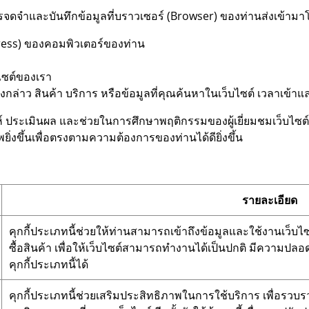
ารจดจำและบันทึกข้อมูลที่บราวเซอร์ (Browser) ของท่านส่งเข้ามา
ress) ของคอมพิวเตอร์ของท่าน
ไซต์ของเรา
่าว สินค้า บริการ หรือข้อมูลที่คุณค้นหาในเว็บไซต์ เวลาเข้าและว
คราะห์ ประเมินผล และช่วยในการศึกษาพฤติกรรมของผู้เยี่ยมชมเว็บไ
ิ่งขึ้นเพื่อตรงตามความต้องการของท่านได้ดียิ่งขึ้น
รายละเอียด
คุกกี้ประเภทนี้ช่วยให้ท่านสามารถเข้าถึงข้อมูลและใช้งานเว็บไซต์
ซื้อสินค้า เพื่อให้เว็บไซต์สามารถทำงานได้เป็นปกติ มีความปล
คุกกี้ประเภทนี้ได้
คุกกี้ประเภทนี้ช่วยเสริมประสิทธิภาพในการใช้บริการ เพื่อรวบ