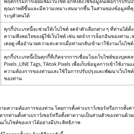
พฤติกรรมการเยี่ยมชมเว็บไซต์ อีกทั้งยังใช้ข้อมูลนี้เพื่อการปร
คุณภาพดีขึ้นและมีความเหมาะสมมากขึ้น ในส่วนของข้อมูลที่คุกกี
ระบุตัวตนได้
คุกกี้ประเภทนี้จะช่วยให้เว็บไซต์ จดจำตัวเลือกต่าง ๆ ที่ท่านได
ความพึงพอใจของผู้ใช้เว็บไซต์ เช่น จดจำการล็อกอินของท่าน ,จด
เคยดู เพื่ออำนวยความสะดวกเมื่อท่านกลับเข้ามาใช้งานเว็บไซต์
คุกกี้ประเภทนี้เป็นคุกกี้ที่เกิดจากการเชื่อมโยงเว็บไซต์ของบุค
Pixels ,LINE Tags, Tiktok Pixels เพื่อเก็บข้อมูลการเข้าใช้งานแล
ความต้องการของท่านและใช้ในการปรับปรุงและพัฒนาเว็บไซ
ของท่าน
มความต้องการของท่าน โดยการตั้งค่าเบราว์เซอร์หรือการตั้งค่าค
ากท่านตั้งค่าเบราว์เซอร์หรือตั้งค่าความเป็นส่วนตัวของท่านด้
นเว็บไซต์ของเราได้อย่างมีประสิทธิภาพ