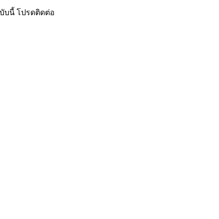
ับนี้ โปรดติดต่อ