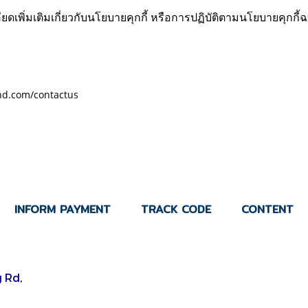
พิ่มเติมเกี่ยวกับนโยบายคุกกี้ หรือการปฏิบัติตามนโยบายคุกกี้ฉบ
d.com/contactus
INFORM PAYMENT
TRACK CODE
CONTENT
 Rd,