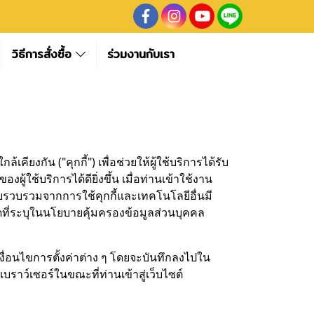
วิธีการสั่งซื้อ
ร่วมงานกับเรา
ียงกัน ("คุกกี้") เพื่อช่วยให้ผู้ใช้บริการได้รับ
้บริการได้ดียิ่งขึ้น เมื่อท่านเข้าใช้งาน
ก็บรวบรวมจากการใช้คุกกี้และเทคโนโลยีอื่นมี
ที่ระบุในนโยบายคุ้มครองข้อมูลส่วนบุคคล
ม เงื่อนไขการตั้งค่าต่าง ๆ โดยจะบันทึกลงไปใน
เบราว์เซอร์ในขณะที่ท่านเข้าสู่เว็บไซต์