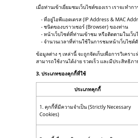
เมื่อท่านเข้าเยี่ยมชมเว็บไซต์ของเรา เราจะทำก
- ที่อยู่ไอพีแอดเดรส (IP Address & MAC Add
- ชนิดของบราวเซอร์ (Browser) ของท่าน
- หน้าเว็บไซต์ที่ท่านเข้าชม หรือติดตามในเว็บ
- จำนวนเวลาที่ท่านใช้ในการชมหน้าเว็บไซต์ดังกล
ข้อมูลต่าง ๆ เหล่านี้ จะถูกจัดเก็บเพื่อการวิเ
สามารถใช้งานได้ง่าย รวดเร็ว และมีประสิทธิภาพย
3. ประเภทของคุกกี้ที่ใช้
ประเภทคุกกี้
1. คุกกี้ที่มีความจำเป็น (Strictly Necessary
Cookies)