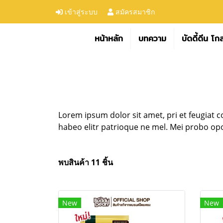
เข้าสู่ระบบ
สมัครสมาชิก
หน้าหลัก
บทความ
บัดดี้ดีน โก
Lorem ipsum dolor sit amet, pri et feugiat 
habeo elitr patrioque ne mel. Mei probo opo
พบสินค้า 11 ชิ้น
New
New