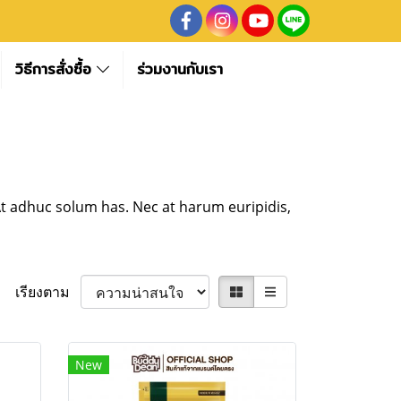
วิธีการสั่งซื้อ
ร่วมงานกับเรา
At adhuc solum has. Nec at harum euripidis,
เรียงตาม
New