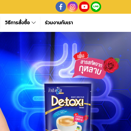
วิธีการสั่งซื้อ
ร่วมงานกับเรา