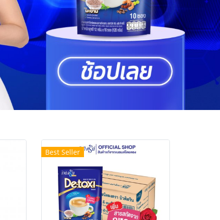
Best Seller