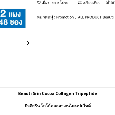
Shar
เพิ่มรายการโปรด
เปรียบเทียบ
หมวดหมู่ :
,
Promotion
ALL PRODUCT Beauti 
Beauti Srin Cocoa Collagen Tripeptide
บิวติสริน โกโก้คอลลาเจนไตรเปปไทด์