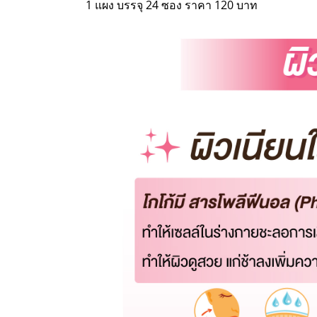
1 แผง บรรจุ 24 ซอง ราคา 120 บาท