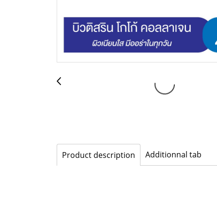
Additionnal tab
Product description