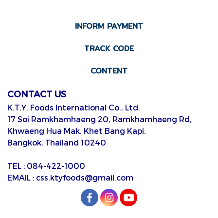
INFORM PAYMENT
TRACK CODE
CONTENT
CONTACT US
K.T.Y. Foods International Co., Ltd.
17 Soi Ramkhamhaeng 20, Ramkhamhaeng Rd,
Khwaeng Hua Mak, Khet Bang Kapi,
Bangkok, Thailand 10240
TEL : 084-422-1000
EMAIL : css.ktyfoods@gmail.com