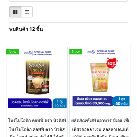
พบสินค้า 12 ชิ้น
New
New
โพรไบโอติก คอฟฟี่ ตรา บิวติสริน โกลด์
ผลิตภัณฑ์เสริมอาหาร บีเอส เพียว
โพรไบโอติก คอฟฟี่ ตรา บิวติส
เพียวคอลลาเจน คอลลาเจนแท้
ริน โกลด์ อร่อย ลำไส้ดี ใช้จุลิ
100% จากบิวติสริน บีเอส เพียว