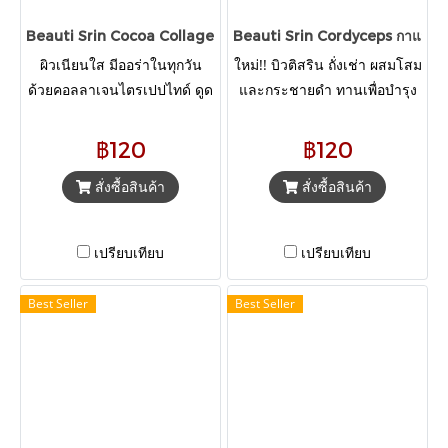
Beauti Srin Cocoa Collagen Tripeptide บิวติสริน โกโก้คอลลา
Beauti Srin Cordyceps กาแฟบิวต
ผิวเนียนใส มีออร่าในทุกวัน
ใหม่!! บิวติสริน ถั่งเช่า ผสมโสม
ด้วยคอลลาเจนไตรเปปไทด์ ดูด
และกระชายดำ ทานเพื่อบำรุง
ซึมได้ดีกว่า 4 เท่า ลดการเกิด
ร่างกายได้ทุกวัน
ริ้วรอย ฝ้า กระ อร่อย ไม่มี
฿120
฿120
น้ำตาล บรรจุ 24 ซอง ราคา
สั่งซื้อสินค้า
สั่งซื้อสินค้า
120 บาท
เปรียบเทียบ
เปรียบเทียบ
Best Seller
Best Seller