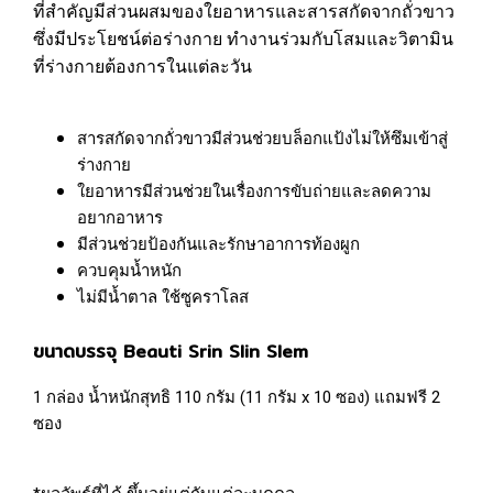
ที่สำคัญมีส่วนผสมของใยอาหารและสารสกัดจากถั่วขาว
ซึ่งมีประโยชน์ต่อร่างกาย ทำงานร่วมกับโสมและวิตามิน
ที่ร่างกายต้องการในแต่ละวัน
สารสกัดจากถั่วขาวมีส่วนช่วยบล็อกแป้งไม่ให้ซึมเข้าสู่
ร่างกาย
ใยอาหารมีส่วนช่วยในเรื่องการขับถ่ายและลดความ
อยากอาหาร
มีส่วนช่วยป้องกันและรักษาอาการท้องผูก
ควบคุมน้ำหนัก
ไม่มีน้ำตาล ใช้ซูคราโลส
ขนาดบรรจุ Beauti Srin Slin Slem
1 กล่อง น้ำหนักสุทธิ 110 กรัม (11 กรัม x 10 ซอง) แถมฟรี 2
ซอง