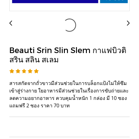
Beauti Srin Slin Slem กาแฟบิวติ
สริน สลิน สเลม
สารสกัดจากถั่วขาวมีส่วนช่วยในการบล็อกแป้งไม่ให้ซึม
เข้าสู่ร่างกาย ใยอาหารมีส่วนช่วยในเรื่องการขับถ่ายและ
ลดความอยากอาหาร ควบคุมน้ำหนัก 1 กล่อง มี 10 ซอง
แถมฟรี 2 ซอง ราคา 70 บาท