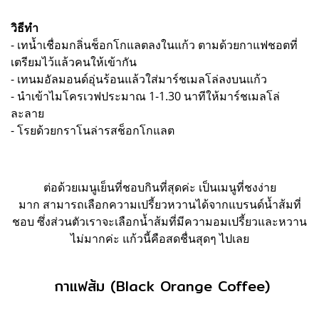
วิธีทำ
- เทน้ำเชื่อมกลิ่นช็อกโกแลตลงในแก้ว ตามด้วยกาแฟชอตที่
เตรียมไว้แล้วคนให้เข้ากัน
- เทนมอัลมอนด์อุ่นร้อนแล้วใส่มาร์ชเมลโล่ลงบนแก้ว
- นำเข้าไมโครเวฟประมาณ 1-1.30 นาทีให้มาร์ชเมลโล่
ละลาย
- โรยด้วยกราโนล่ารสช็อกโกแลต
ต่อด้วยเมนูเย็นที่ชอบกินที่สุดค่ะ เป็นเมนูที่ชงง่าย
มาก สามารถเลือกความเปรี้ยวหวานได้จากแบรนด์น้ำส้มที่
ชอบ ซึ่งส่วนตัวเราจะเลือกน้ำส้มที่มีความอมเปรี้ยวและหวาน
ไม่มากค่ะ แก้วนี้คือสดชื่นสุดๆ ไปเลย
กาแฟส้ม (Black Orange Coffee)