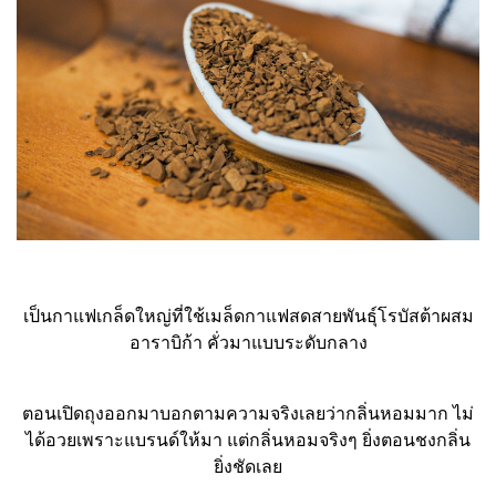
เป็นกาแฟเกล็ดใหญ่ที่ใช้เมล็ดกาแฟสดสายพันธุ์โรบัสต้าผสม
อาราบิก้า คั่วมาแบบระดับกลาง
ตอนเปิดถุงออกมาบอกตามความจริงเลยว่ากลิ่นหอมมาก ไม่
ได้อวยเพราะแบรนด์ให้มา แต่กลิ่นหอมจริงๆ ยิ่งตอนชงกลิ่น
ยิ่งชัดเลย