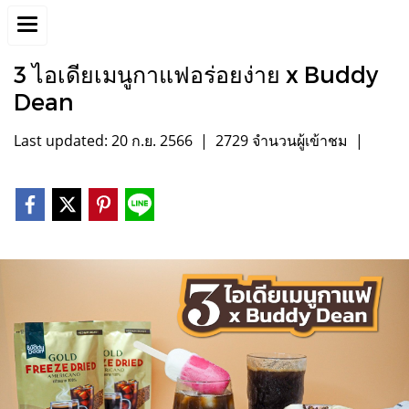
3 ไอเดียเมนูกาแฟอร่อยง่าย x Buddy
Dean
Last updated: 20 ก.ย. 2566
|
2729 จำนวนผู้เข้าชม
|