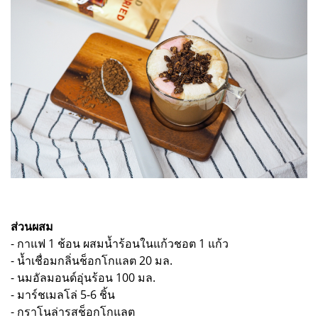
ส่วนผสม
- กาแฟ 1 ช้อน ผสมน้ำร้อนในแก้วชอต 1 แก้ว
- น้ำเชื่อมกลิ่นช็อกโกแลต 20 มล.
- นมอัลมอนด์อุ่นร้อน 100 มล.
- มาร์ชเมลโล่ 5-6 ชิ้น
- กราโนล่ารสช็อกโกแลต