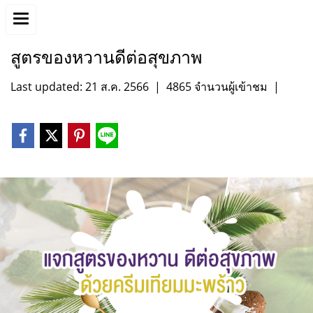
สูตรของหวานดีต่อสุขภาพ
Last updated: 21 ส.ค. 2566
|
4865 จำนวนผู้เข้าชม
|