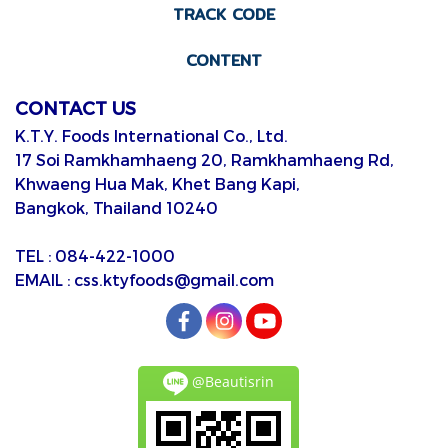
TRACK CODE
CONTENT
CONTACT US
K.T.Y. Foods International Co., Ltd.
17 Soi Ramkhamhaeng 20, Ramkhamhaeng Rd,
Khwaeng Hua Mak, Khet Bang Kapi,
Bangkok, Thailand 10240
TEL : 084-422-1000
EMAIL : css.ktyfoods@gmail.com
@Beautisrin