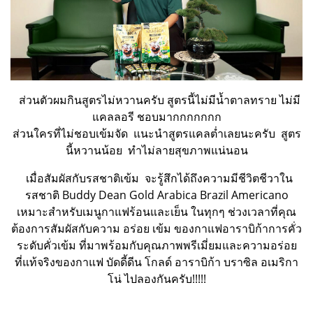
ส่วนตัวผมกินสูตรไม่หวานครับ สูตรนี้ไม่มีน้ำตาลทราย ไม่มี
แคลลอรี ชอบมากกกกกกก
ส่วนใครที่ไม่ชอบเข้มจัด แนะนำสูตรแคลต่ำเลยนะครับ สูตร
นี้หวานน้อย ทำไม่ลายสุขภาพแน่นอน
เมื่อสัมผัสกับรสชาติเข้ม จะรู้สึกได้ถึงความมีชีวิตชีวาใน
รสชาติ Buddy Dean Gold Arabica Brazil Americano
เหมาะสำหรับเมนูกาแฟร้อนและเย็น ในทุกๆ ช่วงเวลาที่คุณ
ต้องการสัมผัสกับความ อร่อย เข้ม ของกาแฟอาราบิก้าการคั่ว
ระดับคั่วเข้ม ที่มาพร้อมกับคุณภาพพรีเมี่ยมและความอร่อย
ที่แท้จริงของกาแฟ บัดดี้ดีน โกลด์ อาราบิก้า บราซิล อเมริกา
โน่ ไปลองกันครับ!!!!!