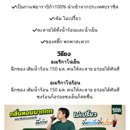
เป็นกาแฟอาราบิก้า100% นำเข้าจากประเทศบราซิล
เข้ม ไม่เปรี้ยว
ละลายได้ทั้งน้ำร้อนและน้ำเย็น
ซองสติ๊ก พกพาสะดวก
วิธีชง
อเมริกาโน่เย็น
ฉีกซอง เติมน้ำร้อน 150 มล. คนให้ละลาย อร่อยได้ทันที
อเมริกาโน่ร้อน
ฉีกซอง เติมน้ำร้อน 150 มล. คนให้ละลาย อร่อยได้ทันที
ชงร้อนก็อร่อยชงเย็นก็สดชื่น