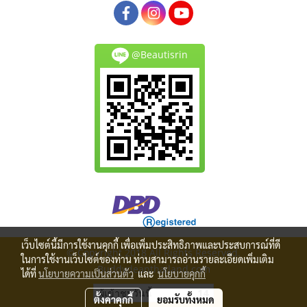
@Beautisrin
เว็บไซต์นี้มีการใช้งานคุกกี้ เพื่อเพิ่มประสิทธิภาพและประสบการณ์ที่ดี
© Copyright 2018 All Rights Reserved.
ในการใช้งานเว็บไซต์ของท่าน ท่านสามารถอ่านรายละเอียดเพิ่มเติม
Buddydeanthailand.com
ได้ที่
นโยบายความเป็นส่วนตัว
และ
นโยบายคุกกี้
ผู้เข้าชมวันนี้
14
ตั้งค่าคุกกี้
ยอมรับทั้งหมด