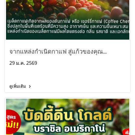
จากแหล่งกำเนิดกาแฟ สู่แก้วของคุณ...
29 ม.ค. 2569
ดูเพิ่มเติม