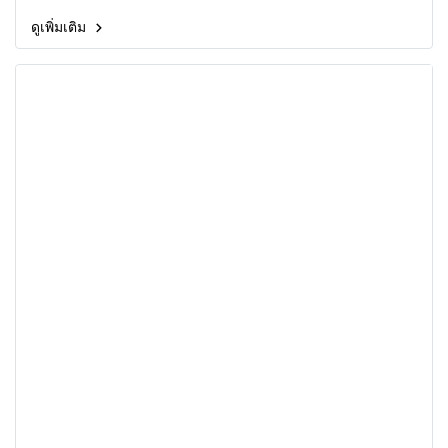
ดูเพิ่มเติม