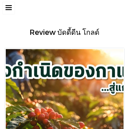
Review บัดดี้ดีน โกลด์