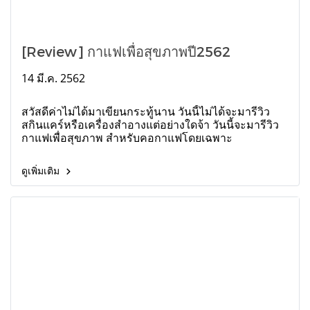
[Review] กาแฟเพื่อสุขภาพปี2562
14 มี.ค. 2562
สวัสดีค่าไม่ได้มาเขียนกระทู้นาน วันนี้ไม่ได้จะมารีวิว
สกินแคร์หรือเครื่องสำอางแต่อย่างใดจ้า วันนี้จะมารีวิว
กาแฟเพื่อสุขภาพ สำหรับคอกาแฟโดยเฉพาะ
ดูเพิ่มเติม