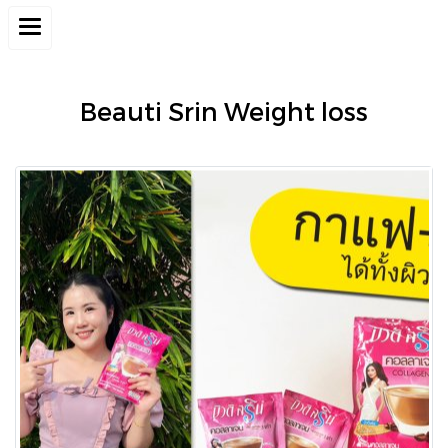
Beauti Srin Weight loss