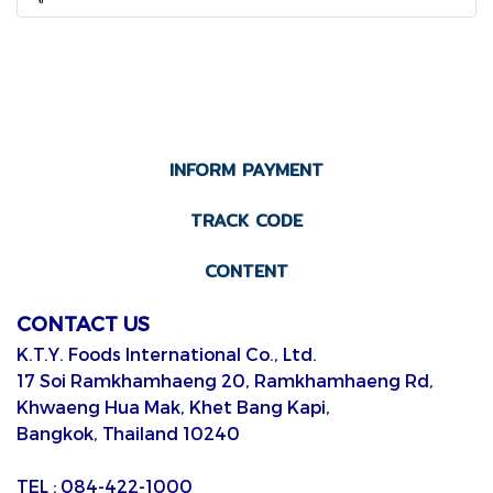
INFORM PAYMENT
TRACK CODE
CONTENT
CONTACT US
K.T.Y. Foods International Co., Ltd.
17 Soi Ramkhamhaeng 20, Ramkhamhaeng Rd,
Khwaeng Hua Mak, Khet Bang Kapi,
Bangkok, Thailand 10240
TEL : 084-422-1000