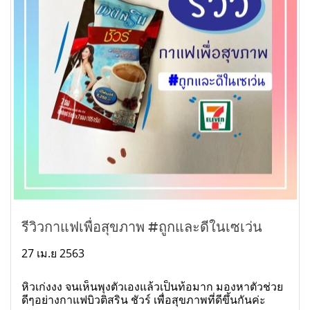
รีวิวกาแฟเพื่อสุขภาพ #ถูกและดีในเซเว่น
27 เม.ย 2563
หิวเก่งงง จนเห็นพุงตัวเองแล้วเป็นท้อมาก มองหาตัวช่วย
ดีๆอย่างกาแฟบิวติสริน ชัวร์ เพื่อสุขภาพที่ดีขึ้นกันค่ะ