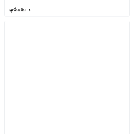
ดูเพิ่มเติม