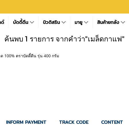
ลด์
บัดดี้ดีน
บิวติสริน
มายู
สินค้ายกลัง
ค้นพบ 1 รายการ จากคำว่า"เมล็ดกาแฟ"
 100% ตราบัดดี้ดีน รุ่น 400 กรัม
INFORM PAYMENT
TRACK CODE
CONTENT