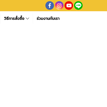
วิธีการสั่งซื้อ
ร่วมงานกับเรา