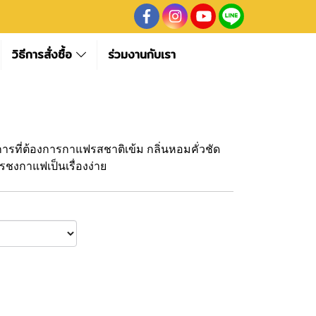
วิธีการสั่งซื้อ
ร่วมงานกับเรา
บการที่ต้องการกาแฟรสชาติเข้ม กลิ่นหอมคั่วชัด
ชงกาแฟเป็นเรื่องง่าย