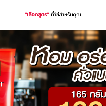
"เลือกสูตร"
ที่ใช่สำหรับคุณ