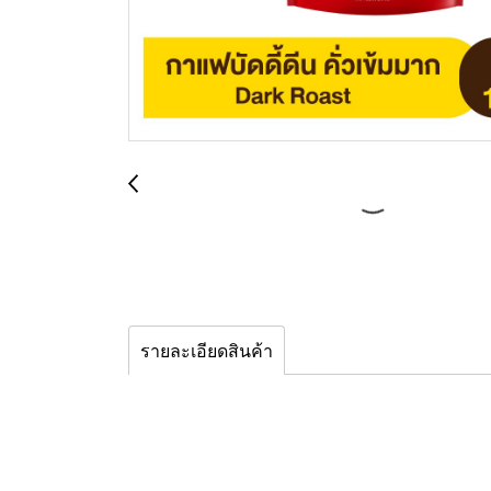
รายละเอียดสินค้า