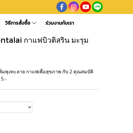
วิธีการสั่งซื้อ
ร่วมงานกับเรา
alai กาแฟบิวติสริน มะรุม
เพิ่มพุงทะลาย กาแฟเพื่อสุขภาพ กับ 2 คุณสมบัติ
 5.-