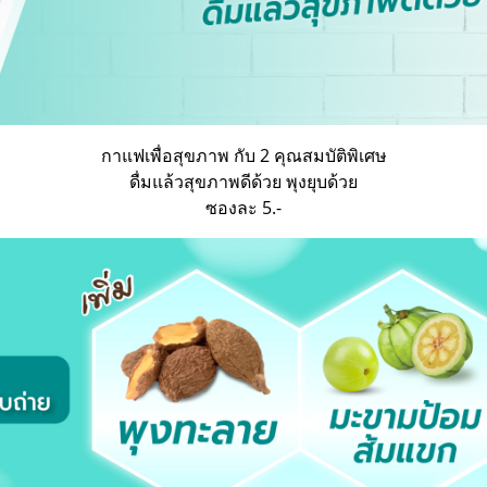
กาแฟเพื่อสุขภาพ กับ 2 คุณสมบัติพิเศษ
ดื่มแล้วสุขภาพดีด้วย พุงยุบด้วย
ซองละ 5.-