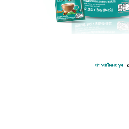
สารสกัดมะรุม
: 