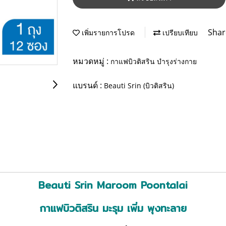
Shar
เพิ่มรายการโปรด
เปรียบเทียบ
หมวดหมู่ :
กาแฟบิวติสริน บำรุงร่างกาย
แบรนด์ :
Beauti Srin (บิวติสริน)
Beauti Srin Maroom Poontalai
กาแฟบิวติสริน มะรุม เพิ่ม พุงทะลาย