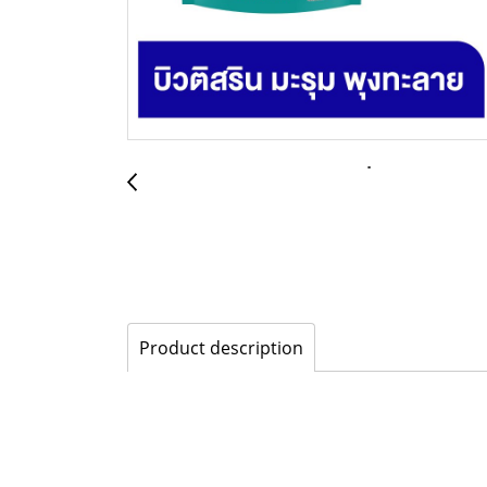
Product description