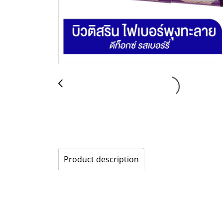
Product description