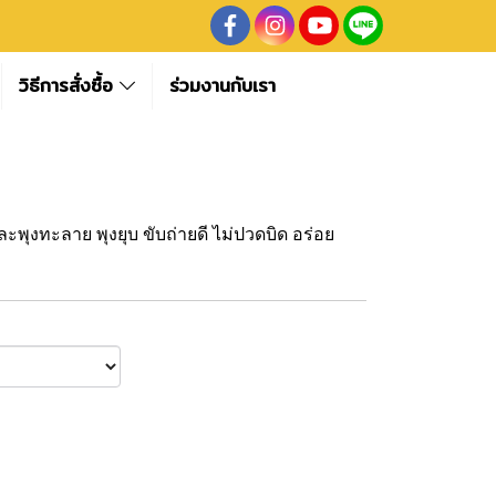
วิธีการสั่งซื้อ
ร่วมงานกับเรา
ละพุงทะลาย พุงยุบ ขับถ่ายดี ไม่ปวดบิด อร่อย