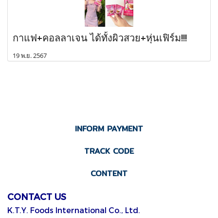
กาแฟ+คอลลาเจน ได้ทั้งผิวสวย+หุ่นเฟิร์ม!!!
19 พ.ย. 2567
INFORM PAYMENT
TRACK CODE
CONTENT
CONTACT US
K.T.Y. Foods International Co., Ltd.