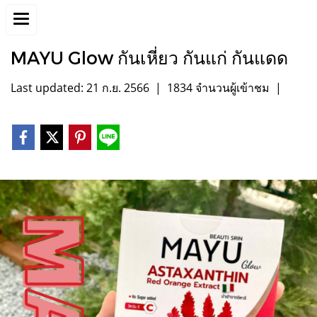
MAYU Glow กันเหี่ยว กันแก่ กันแดด
Last updated: 21 ก.ย. 2566
|
1834 จำนวนผู้เข้าชม
|