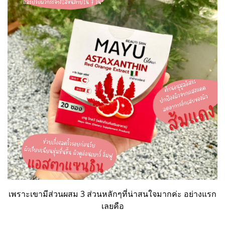
เพราะเขามีส่วนผสม 3 ส่วนหลักๆที่น่าสนใจมากค่ะ อย่างแรก
เลยคือ