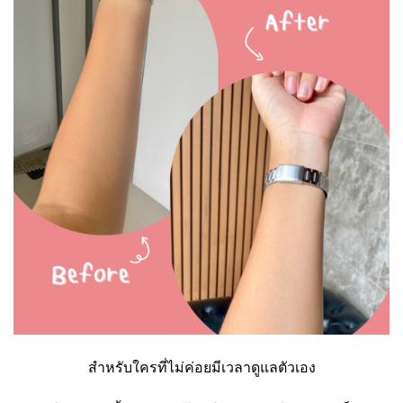
สำหรับใครที่ไม่ค่อยมีเวลาดูแลตัวเอง