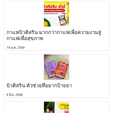
กาแฟบิวติสริน มากกว่ากาแฟเพื่อความงามสู่
กาแฟเพื่อสุขภาพ
19 ม.ค. 2569
บิวติสริน ตัวช่วยที่อยากป้ายยา
6 มิ.ย. 2568