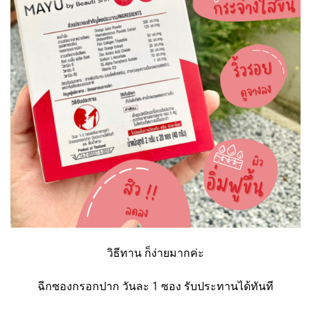
วิธีทาน ก็ง่ายมากค่ะ
ฉีกซองกรอกปาก วันละ 1 ซอง รับประทานได้ทันที