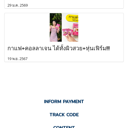
29 ม.ค. 2569
กาแฟ+คอลลาเจน ได้ทั้งผิวสวย+หุ่นเฟิร์ม!!!
19 พ.ย. 2567
INFORM PAYMENT
TRACK CODE
CONTENT