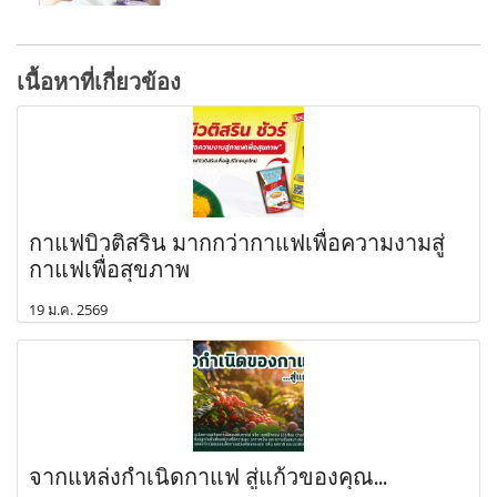
เนื้อหาที่เกี่ยวข้อง
กาแฟบิวติสริน มากกว่ากาแฟเพื่อความงามสู่
กาแฟเพื่อสุขภาพ
19 ม.ค. 2569
จากแหล่งกำเนิดกาแฟ สู่แก้วของคุณ...