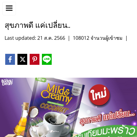
สุขภาพดี แค่เปลี่ยน..
Last updated: 21 ส.ค. 2566
|
108012 จำนวนผู้เข้าชม
|