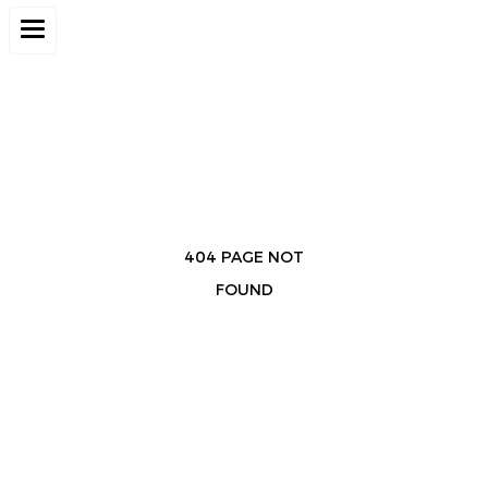
404 PAGE NOT
FOUND