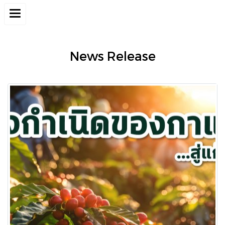
News Release