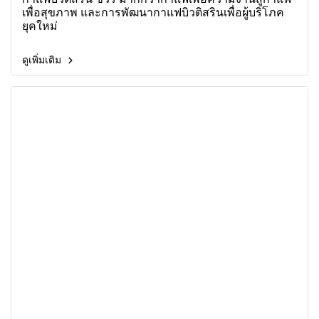
เพื่อสุขภาพ และการพัฒนากาแฟบิวติสรินเพื่อผู้บริโภค
ยุคใหม่
ดูเพิ่มเติม