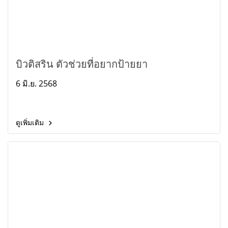
บิวติสริน ตัวช่วยที่อยากป้ายยา
6 มิ.ย. 2568
ดูเพิ่มเติม