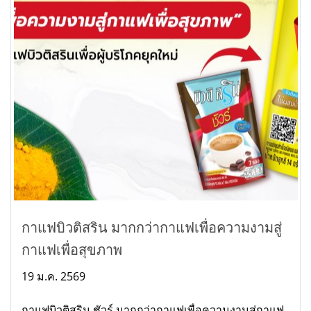
กาแฟบิวติสริน มากกว่ากาแฟเพื่อความงามสู่
กาแฟเพื่อสุขภาพ
19 ม.ค. 2569
กาแฟบิวติสริน ชัวร์ มากกว่ากาแฟเพื่อความงานสู่กาแฟ