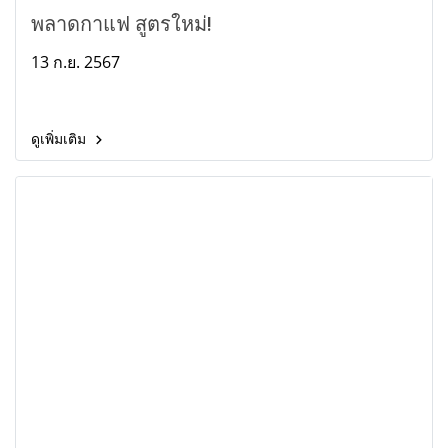
พลาดกาแฟ สูตรใหม่!
13 ก.ย. 2567
ดูเพิ่มเติม