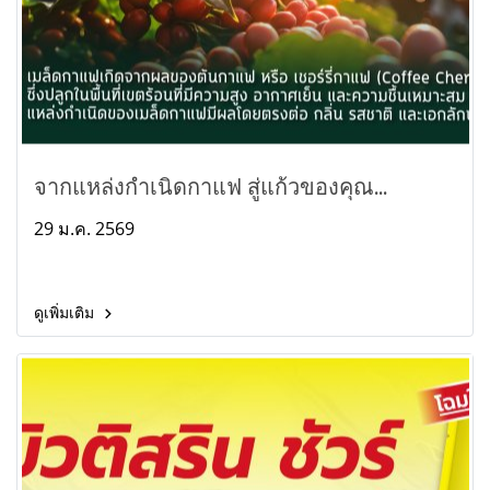
จากแหล่งกำเนิดกาแฟ สู่แก้วของคุณ...
29 ม.ค. 2569
ดูเพิ่มเติม