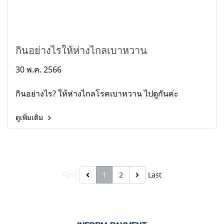
กินอย่างไรให้ห่างไกลเบาหวาน
30 พ.ค. 2566
กินอย่างไร? ให้ห่างไกลโรคเบาหวาน ไปดูกันค่ะ
ดูเพิ่มเติม
First
1
2
Last