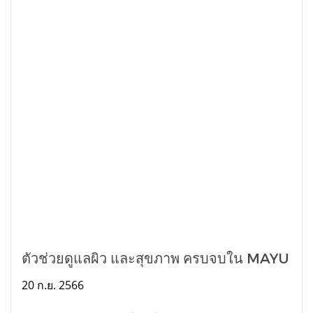
ตัวช่วยดูแลผิว และสุขภาพ ครบจบใน MAYU
20 ก.ย. 2566