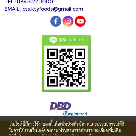
TEL : 084-422-1000
EMAIL : css.ktyfoods@gmail.com
@Beautisrin
เว็บไซต์นี้มีการใช้งานคุกกี้ เพื่อเพิ่มประสิทธิภาพและประสบการณ์ที่ดี
© Copyright 2018 All Rights Reserved.
ในการใช้งานเว็บไซต์ของท่าน ท่านสามารถอ่านรายละเอียดเพิ่มเติม
Buddydeanthailand.com