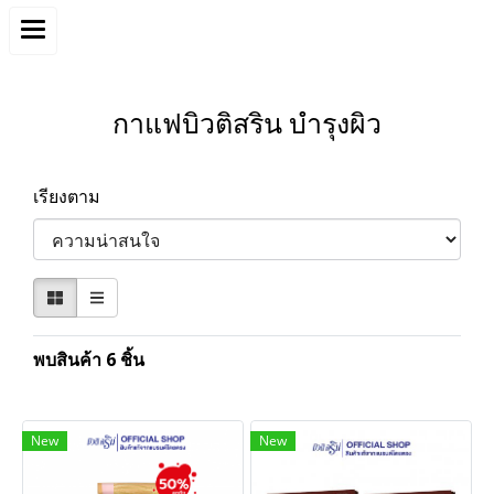
กาแฟบิวติสริน บำรุงผิว
เรียงตาม
พบสินค้า 6 ชิ้น
New
New