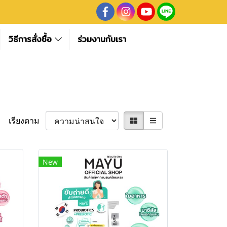
วิธีการสั่งซื้อ
ร่วมงานกับเรา
เรียงตาม
New