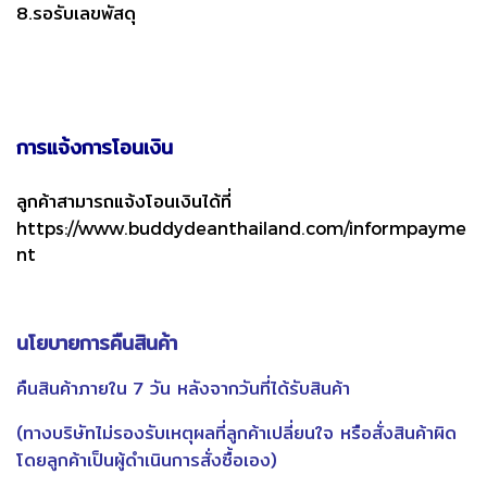
8.รอรับเลขพัสดุ
การแจ้งการโอนเงิน
ลูกค้าสามารถแจ้งโอนเงินได้ที่
https://www.buddydeanthailand.com/informpayme
nt
นโยบายการคืนสินค้า
คืนสินค้าภายใน 7 วัน หลังจากวันที่ได้รับสินค้า
(ทางบริษัทไม่รองรับเหตุผลที่ลูกค้าเปลี่ยนใจ หรือสั่งสินค้าผิด
โดยลูกค้าเป็นผู้ดำเนินการสั่งซื้อเอง)