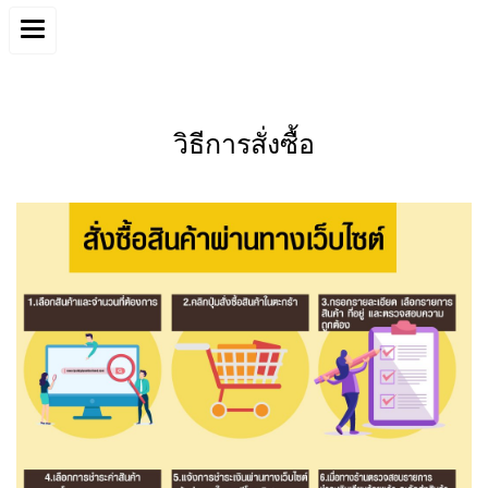
วิธีการสั่งซื้อ