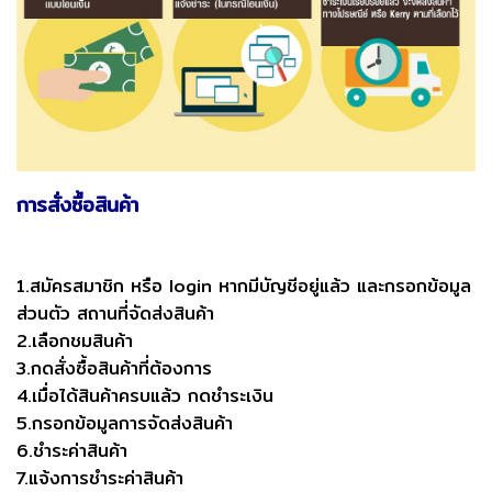
การสั่งซื้อสินค้า
1.สมัครสมาชิก หรือ login หากมีบัญชีอยู่แล้ว และกรอกข้อมูล
ส่วนตัว สถานที่จัดส่งสินค้า
2.เลือกชมสินค้า
3.กดสั่งซื้อสินค้าที่ต้องการ
4.เมื่อได้สินค้าครบแล้ว กดชำระเงิน
5.กรอกข้อมูลการจัดส่งสินค้า
6.ชำระค่าสินค้า
7.แจ้งการชำระค่าสินค้า